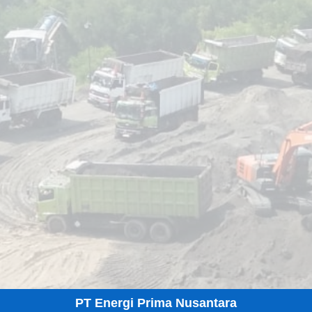
PT Energi Prima Nusantara